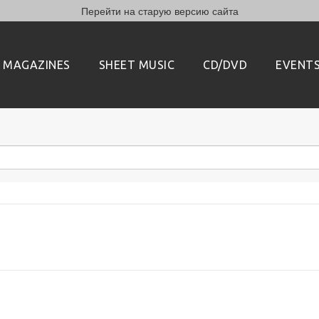
Перейти на старую версию сайта
MAGAZINES
SHEET MUSIC
CD/DVD
EVENT