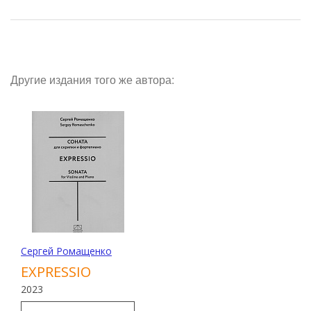
Другие издания того же автора:
Сергей Ромащенко
EXPRESSIO
2023