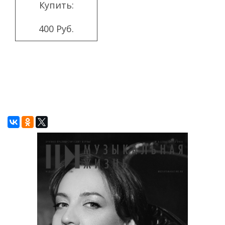
Купить:
400 Руб.