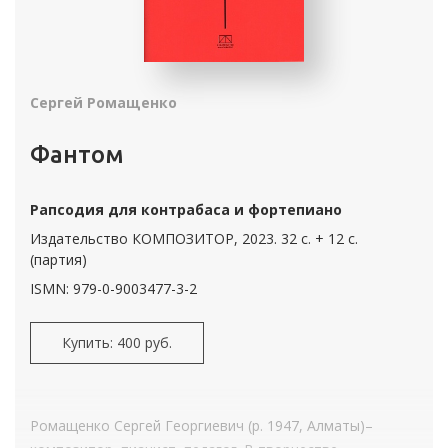
Сергей Ромащенко
Фантом
Рапсодия для контрабаса и фортепиано
Издательство КОМПОЗИТОР, 2023. 32 с. + 12 с.
(партия)
ISMN: 979-0-9003477-3-2
Купить: 400 руб.
Ромащенко Сергей Георгиевич (р. 1947, Алматы)–