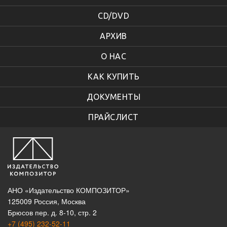
CD/DVD
АРХИВ
О НАС
КАК КУПИТЬ
ДОКУМЕНТЫ
ПРАЙСЛИСТ
АНО «Издательство КОМПОЗИТОР»
125009 Россия, Москва
Брюсов пер. д. 8-10, стр. 2
+7 (495) 232-52-11