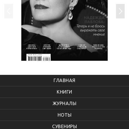
ГЛАВНАЯ
КНИГИ
ЖУРНАЛЫ
НОТЫ
СУВЕНИРЫ