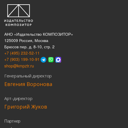
АНО «Издательство КОМПОЗИТОР»
125009 Россия, Москва
Брюсов пер. д. 8-10, стр. 2
+7 (495) 232-52-11
+7 (903) 199-10-91
shop@kmpztr.ru
Генеральный директор
Евгения Воронова
Арт-директор
Григорий Жуков
Партнер