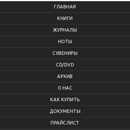
ГЛАВНАЯ
КНИГИ
ЖУРНАЛЫ
НОТЫ
СУВЕНИРЫ
CD/DVD
АРХИВ
О НАС
КАК КУПИТЬ
ДОКУМЕНТЫ
ПРАЙСЛИСТ