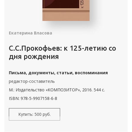
Екатерина Власова
С.С.Прокофьев: к 125-летию со
дня рождения
Письма, документы, статьи, воспоминания
редактор-составитель
М.: Издательство «КОМПОЗИТОР», 2016. 544 с.
ISBN: 978-5-9907158-6-8
Купить: 500 руб.